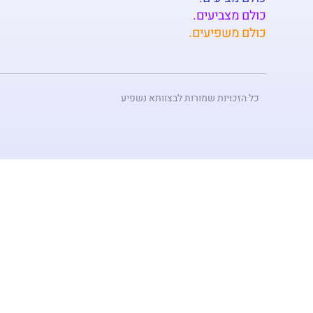
כולם מצביעים.
כולם משפיעים.
כל הזכויות שמורות לבצוותא נשפיע