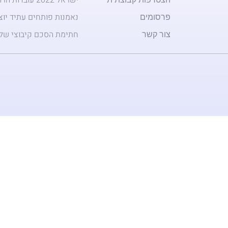
פרסומים
נאמנות פותחים עתיד יו
צור קשר
חתימת הסכם קיבוצי של 