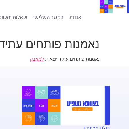
אודות
המגזר השלישי
שאלות ותשוב
נאמנות פותחים עתיד
נאמנות פותחים עתיד יוצאות
למאבק
כולם מציעים.